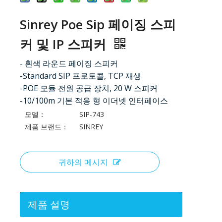
Sinrey Poe Sip 페이징 스피
커 및 IP 스피커
- 흰색 라운드 페이징 스피커
-Standard SIP 프로토콜, TCP 재생
-POE 모듈 전원 공급 장치, 20 W 스피커
-10/100m 기본 적응 형 이더넷 인터페이스
모델：
SIP-743
제품 브랜드：
SINREY
귀하의 메시지
제품 설명