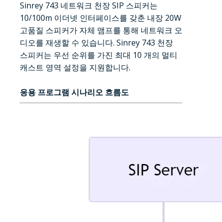
Sinrey 743 네트워크 천장 SIP 스피커는
10/100m 이더넷 인터페이스를 갖춘 내장 20W
고품질 스피커가 자체 앰프를 통해 네트워크 오
디오를 재생할 수 있습니다. Sinrey 743 천장
스피커는 우선 순위를 가진 최대 10 개의 멀티
캐스트 영역 설정을 지원합니다.
응용 프로그램 시나리오 흐름도