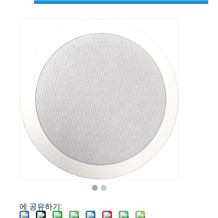
에 공유하기: