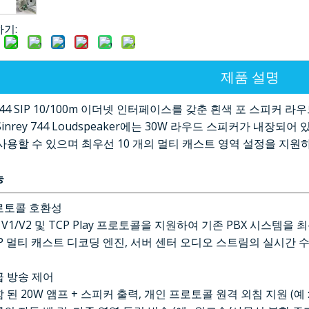
하기:
제품 설명
y 744 SIP 10/100m 이더넷 인터페이스를 갖춘 흰색 포 스피커
Sinrey 744 Loudspeaker에는 30W 라우드 스피커가 내
사용할 수 있으며 최우선 10 개의 멀티 캐스트 영역 설정을 지원
능
로토콜 호환성
P V1/V2 및 TCP Play 프로토콜을 지원하여 기존 PBX 시스템
P 멀티 캐스트 디코딩 엔진, 서버 센터 오디오 스트림의 실시간 
급 방송 제어
 된 20W 앰프 + 스피커 출력, 개인 프로토콜 원격 외침 지원 (예 