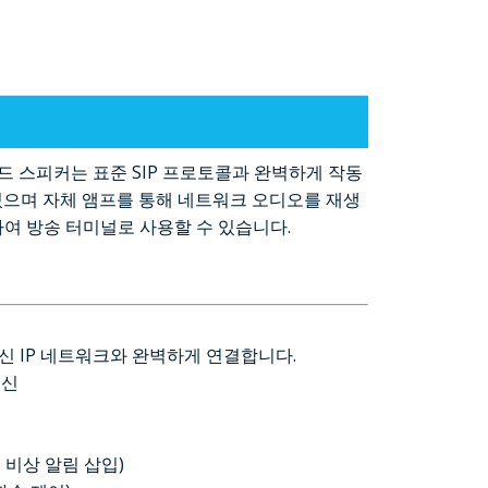
 라우드 스피커는 표준 SIP 프로토콜과 완벽하게 작동
장되어 있으며 자체 앰프를 통해 네트워크 오디오를 재생
하여 방송 터미널로 사용할 수 있습니다.
을 최신 IP 네트워크와 완벽하게 연결합니다.
수신
: 비상 알림 삽입)