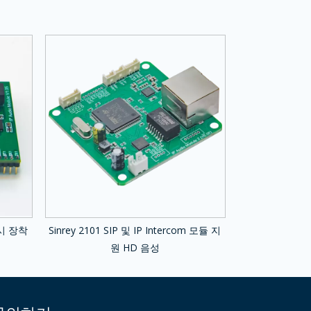
러시 장착
Sinrey 2101 SIP 및 IP Intercom 모듈 지
원 HD 음성