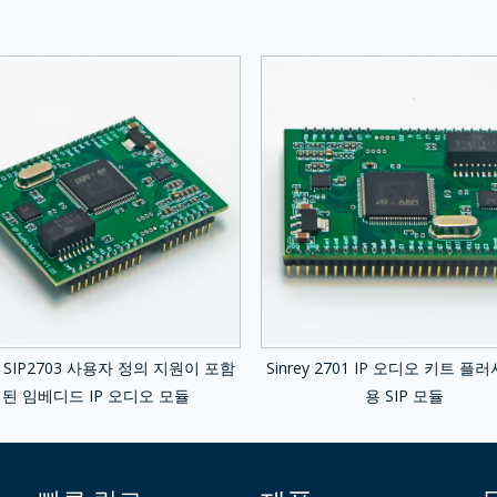
ey SIP2703 사용자 정의 지원이 포함
Sinrey 2701 IP 오디오 키트 플
된 임베디드 IP 오디오 모듈
용 SIP 모듈