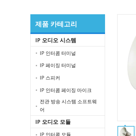
제품 카테고리
IP 오디오 시스템
IP 인터콤 터미널
IP 페이징 터미널
IP 스피커
IP 인터콤 페이징 마이크
전관 방송 시스템 소프트웨
어
IP 오디오 모듈
IP 인터콤 모듈