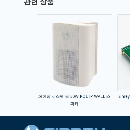
관련 상품
페이징 시스템 용 30W POE IP WALL 스
Sinr
피커