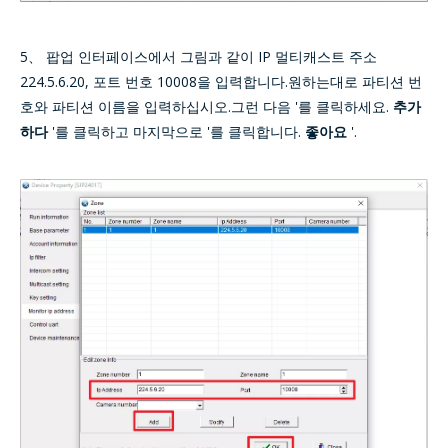
5、 팝업 인터페이스에서 그림과 같이 IP 멀티캐스트 주소
224.5.6.20, 포트 번호 10008을 입력합니다.원하는대로 파티션 번
호와 파티션 이름을 입력하십시오.그런 다음 '를 클릭하세요.
추가
하다
'를 클릭하고 마지막으로 '를 클릭합니다.
좋아요
'.