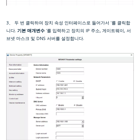
3、 두 번 클릭하여 장치 속성 인터페이스로 들어가서 '를 클릭합
니다.
기본 매개변수
'를 입력하고 장치의 IP 주소, 게이트웨이, 서
브넷 마스크 및 DNS 서버를 설정합니다.