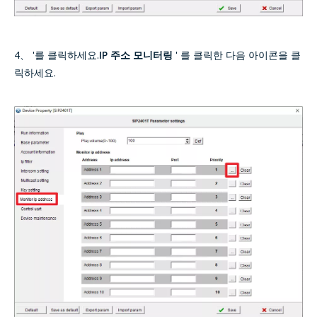
4、 '를 클릭하세요.
IP 주소 모니터링
' 를 클릭한 다음 아이콘을 클
릭하세요.