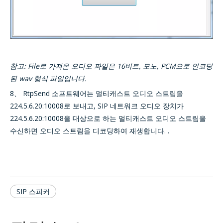
참고: File로 가져온 오디오 파일은 16비트, 모노, PCM으로 인코딩
된 wav 형식 파일입니다.
8、 RtpSend 소프트웨어는 멀티캐스트 오디오 스트림을
224.5.6.20:10008로 보내고, SIP 네트워크 오디오 장치가
224.5.6.20:10008을 대상으로 하는 멀티캐스트 오디오 스트림을
수신하면 오디오 스트림을 디코딩하여 재생합니다. .
SIP 스피커