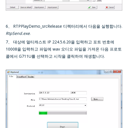
6、 RTPPlayDemo_srcRelease 디렉터리에서 다음을 실행합니다.
RtpSend.exe
.
7、 대상에 멀티캐스트 IP 224.5.6.20을 입력하고 포트 번호에
10008을 입력하고 파일에 wav 오디오 파일을 가져온 다음 프로토
콜에서 G711U를 선택하고 시작을 클릭하여 재생합니다.