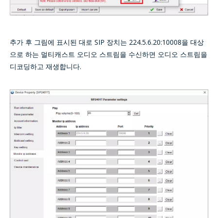
추가 후 그림에 표시된 대로 SIP 장치는 224.5.6.20:10008을 대상
으로 하는 멀티캐스트 오디오 스트림을 수신하면 오디오 스트림을
디코딩하고 재생합니다.