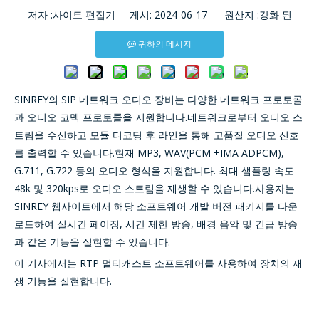
저자 :사이트 편집기 게시: 2024-06-17 원산지 :
강화 된
귀하의 메시지
SINREY의 SIP 네트워크 오디오 장비는 다양한 네트워크 프로토콜
과 오디오 코덱 프로토콜을 지원합니다.네트워크로부터 오디오 스
트림을 수신하고 모듈 디코딩 후 라인을 통해 고품질 오디오 신호
를 출력할 수 있습니다.현재 MP3, WAV(PCM +IMA ADPCM),
G.711, G.722 등의 오디오 형식을 지원합니다. 최대 샘플링 속도
48k 및 320kps로 오디오 스트림을 재생할 수 있습니다.사용자는
SINREY 웹사이트에서 해당 소프트웨어 개발 버전 패키지를 다운
로드하여 실시간 페이징, 시간 제한 방송, 배경 음악 및 긴급 방송
과 같은 기능을 실현할 수 있습니다.
이 기사에서는 RTP 멀티캐스트 소프트웨어를 사용하여 장치의 재
생 기능을 실현합니다.