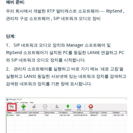
예비 준비:
우리 회사에서 개발한 RTP 멀티캐스트 소프트웨어---- RtpSend ,
관리자 구성 소프트웨어
, SIP 네트워크 오디오 장비
단계:
1、 SIP 네트워크 오디오 장치와 Manager 소프트웨어 및
RtpSend 소프트웨어가 설치된 PC를 동일한 LAN에 연결하고 PC
와 SIP 네트워크 오디오 장치를 시작합니다.
2、 관리자 소프트웨어를 실행하고 바로 가기 메뉴 '새로 고침'을
실행하고 LAN의 동일한 서브넷에 있는 네트워크 장치를 검색하고
검색된 네트워크 장치를 기본 창에 표시합니다.