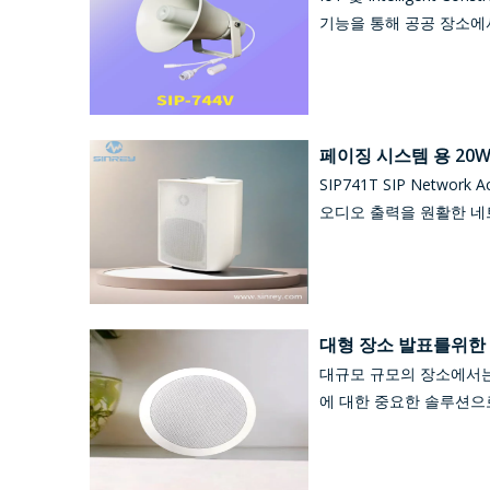
기능을 통해 공공 장소에
페이징 시스템 용 20W 
SIP741T SIP Netw
오디오 출력을 원활한 네
대형 장소 발표를위한 대
대규모 규모의 장소에서는 
에 대한 중요한 솔루션으