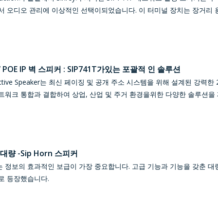
서 오디오 관리에 이상적인 선택이되었습니다. 이 터미널 장치는 장거리
POE IP 벽 스피커 : SIP741T가있는 포괄적 인 솔루션
ork Active Speaker는 최신 페이징 및 공개 주소 시스템을 위해 설계된 강
트워크 통합과 결합하여 상업, 산업 및 주거 환경을위한 다양한 솔루션을
량 -Sip Horn 스피커
정보의 효과적인 보급이 가장 중요합니다. 고급 기능과 기능을 갖춘 대량 
로 등장했습니다.