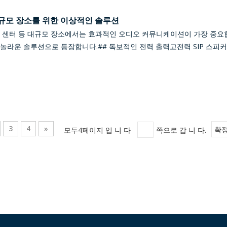
 대규모 장소를 위한 이상적인 솔루션
션 센터 등 대규모 장소에서는 효과적인 오디오 커뮤니케이션이 가장 중요합
 놀라운 솔루션으로 등장합니다.## 독보적인 전력 출력고전력 SIP 스피
3
4
»
모두4페이지 입 니 다
쪽으로 갑 니 다.
확정