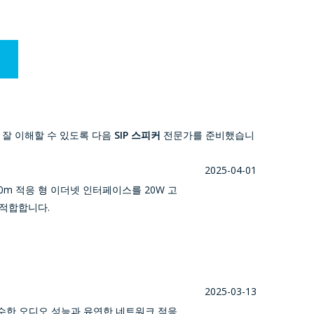
 잘 이해할 수 있도록 다음
SIP 스피커
전문가를 준비했습니
2025-04-01
100m 적응 형 이더넷 인터페이스를 20W 고
 적합합니다.
2025-03-13
스피커는 우수한 오디오 성능과 유연한 네트워크 적응