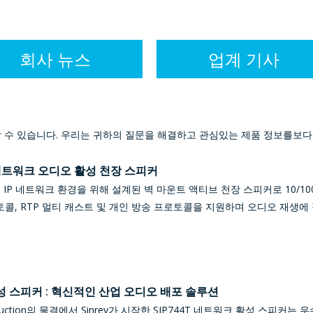
회사 뉴스
업계 기사
할 수 있습니다. 우리는 귀하의 질문을 해결하고 관심있는 제품 정보를보다
 네트워크 오디오 활성 천장 스피커
는 현대 IP 네트워크 환경을 위해 설계된 벽 마운트 액티브 천장 스피커로 10/
로토콜, RTP 멀티 캐스트 및 개인 방송 프로토콜을 지원하며 오디오 재생에
활성 스피커 : 혁신적인 산업 오디오 배포 솔루션
t Construction의 물결에서 Sinrey가 시작한 SIP744T 네트워크 활성 