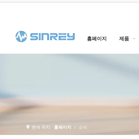
홈페이지
제품
현재 위치:
홈페이지
/
소식