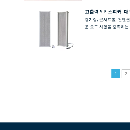
고출력 SIP 스피커:
경기장, 콘서트홀, 컨벤
운 요구 사항을 충족하는
1
2