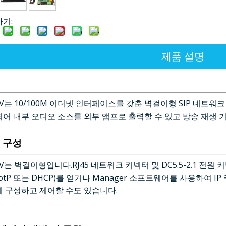
하기:
제품 설명
01V는 10/100M 이더넷 인터페이스를 갖춘 벽걸이형 SIP 네트워
되어 내부 오디오 소스를 외부 앰프로 출력할 수 있고 방송 재생 
 구성
01V는 벽걸이형입니다.RJ45 네트워크 커넥터 및 DC5.5-2.1 전원 
otP 또는 DHCP)를 얻거나 Manager 소프트웨어를 사용하여 
게 구성하고 제어할 수도 있습니다.