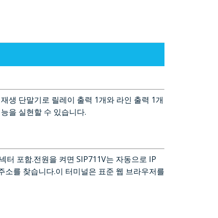
크 재생 단말기로 릴레이 출력 1개와 라인 출력 1개
기능을 실현할 수 있습니다.
커넥터 포함.전원을 켜면 SIP711V는 자동으로 IP
IP 주소를 찾습니다.이 터미널은 표준 웹 브라우저를