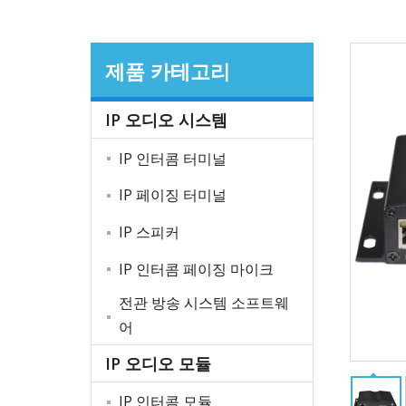
제품 카테고리
IP 오디오 시스템
IP 인터콤 터미널
IP 페이징 터미널
IP 스피커
IP 인터콤 페이징 마이크
전관 방송 시스템 소프트웨
어
IP 오디오 모듈
IP 인터콤 모듈