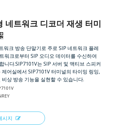
이형 네트워크 디코더 재생 터미
P 네트워크 방송 단말기로 주로 SIP 네트워크 플레
트워크로부터 SIP 오디오 데이터를 수신하여
니다.SIP7101V는 SIP 서버 및 액티브 스피커
 제어실에서 SIP7101V 터미널의 타이밍 링잉,
 비상 방송 기능을 실현할 수 있습니다.
P7101V
NREY
메시지