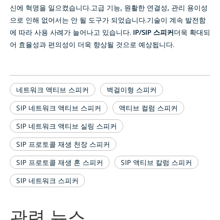
신에 혁명을 일으켰습니다.고급 기능, 원활한 연결성, 관리 용이성
으로 인해 없어서는 안 될 도구가 되었습니다.기술이 계속 발전함
에 따라 사용 사례가 늘어나고 있습니다.
IP/SIP 스피커
더욱 확대되
어 효율성과 편의성이 더욱 향상될 것으로 예상됩니다.
네트워크 액티브 스피커
벽걸이형 스피커
SIP 네트워크 액티브 스피커
액티브 컬럼 스피커
SIP 네트워크 액티브 실링 스피커
SIP 프로토콜 재생 천장 스피커
SIP 프로토콜 재생 혼 스피커
SIP 액티브 칼럼 스피커
SIP 네트워크 스피커
관련 뉴스