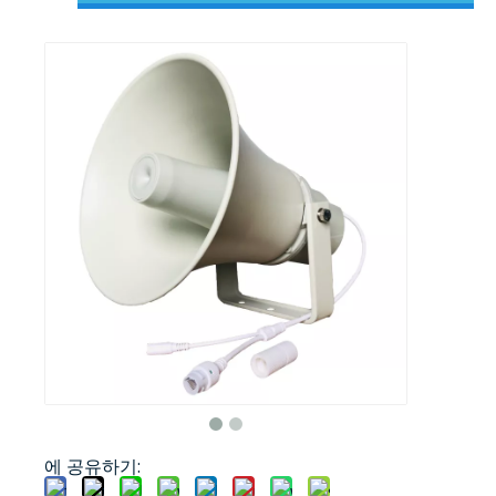
에 공유하기: