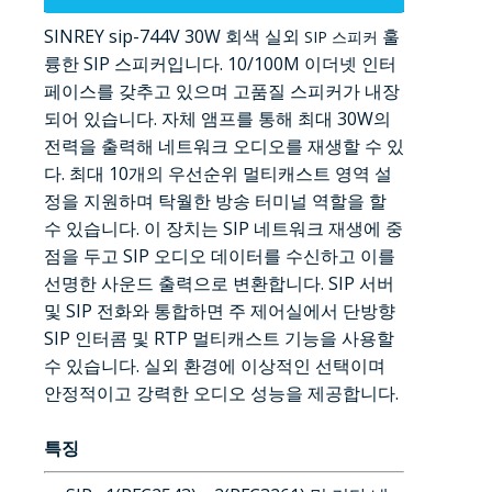
SINREY sip-744V 30W 회색 실외
훌
SIP 스피커
륭한 SIP 스피커입니다. 10/100M 이더넷 인터
페이스를 갖추고 있으며 고품질 스피커가 내장
되어 있습니다. 자체 앰프를 통해 최대 30W의
전력을 출력해 네트워크 오디오를 재생할 수 있
다. 최대 10개의 우선순위 멀티캐스트 영역 설
정을 지원하며 탁월한 방송 터미널 역할을 할
수 있습니다. 이 장치는 SIP 네트워크 재생에 중
점을 두고 SIP 오디오 데이터를 수신하고 이를
선명한 사운드 출력으로 변환합니다. SIP 서버
및 SIP 전화와 통합하면 주 제어실에서 단방향
SIP 인터콤 및 RTP 멀티캐스트 기능을 사용할
수 있습니다. 실외 환경에 이상적인 선택이며
안정적이고 강력한 오디오 성능을 제공합니다.
특징