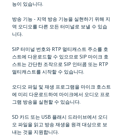
능이 있습니다.
방송 기능 - 지역 방송 기능을 실현하기 위해 지
역 오디오를 다른 모든 터미널로 보낼 수 있습
니다.
SIP 터미널 번호와 RTP 멀티캐스트 주소를 호
스트에 다운로드할 수 있으므로 SIP 마이크 호
스트는 간단한 조작으로 SIP 인터콤 또는 RTP
멀티캐스트를 시작할 수 있습니다.
오디오 파일 및 재생 프로그램을 마이크 호스트
에 미리 다운로드하여 마이크에서 오디오 프로
그램 방송을 실현할 수 있습니다.
SD 카드 또는 USB 플래시 드라이브에서 오디
오 파일을 읽고 방송 재생을 원격 대상으로 보
내는 것을 지원합니다.