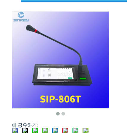
에 공유하기: