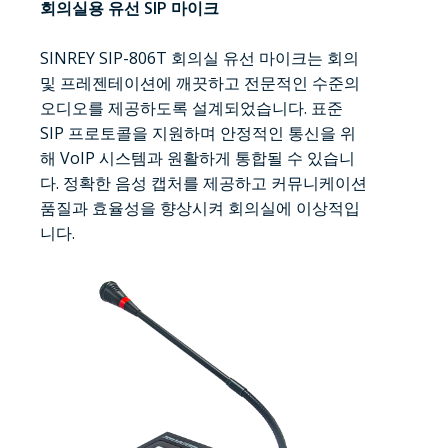
회의실용 유선 SIP 마이크
SINREY SIP-806T 회의실 유선 마이크는 회의
및 프레젠테이션에 깨끗하고 전문적인 수준의
오디오를 제공하도록 설계되었습니다. 표준
SIP 프로토콜을 지원하며 안정적인 통신을 위
해 VoIP 시스템과 원활하게 통합될 수 있습니
다. 정확한 음성 캡처를 제공하고 커뮤니케이션
품질과 효율성을 향상시켜 회의실에 이상적입
니다.