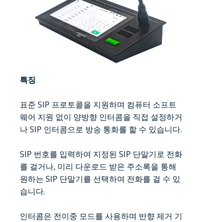
특징
표준 SIP 프로토콜을 지원하며 컴퓨터 소프트
웨어 지원 없이 양방향 인터콤을 직접 설정하거
나 SIP 인터콤으로 방송 통화를 할 수 있습니다.
SIP 번호를 입력하여 지정된 SIP 단말기로 전화
를 걸거나, 미리 다운로드 받은 주소록을 통해
원하는 SIP 단말기를 선택하여 전화를 걸 수 있
습니다.
인터콤은 전이중 모드를 사용하며 반향 제거 기