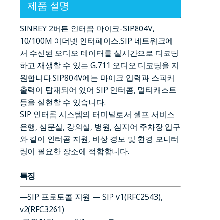
제품 설명
SINREY 2버튼 인터콤 마이크-SIP804V,
10/100M 이더넷 인터페이스.SIP 네트워크에
서 수신된 오디오 데이터를 실시간으로 디코딩
하고 재생할 수 있는 G.711 오디오 디코딩을 지
원합니다.SIP804V에는 마이크 입력과 스피커
출력이 탑재되어 있어 SIP 인터콤, 멀티캐스트
등을 실현할 수 있습니다.
SIP 인터콤 시스템의 터미널로서 셀프 서비스
은행, 심문실, 강의실, 병원, 심지어 주차장 입구
와 같이 인터콤 지원, 비상 경보 및 환경 모니터
링이 필요한 장소에 적합합니다.
특징
—SIP 프로토콜 지원 — SIP v1(RFC2543),
v2(RFC3261)