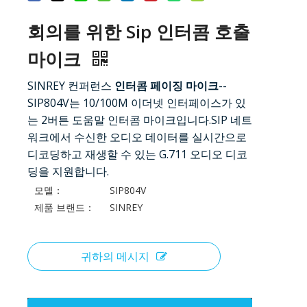
회의를 위한 Sip 인터콤 호출
마이크
SINREY 컨퍼런스
인터콤 페이징 마이크
--
SIP804V는 10/100M 이더넷 인터페이스가 있
는 2버튼 도움말 인터콤 마이크입니다.SIP 네트
워크에서 수신한 오디오 데이터를 실시간으로
디코딩하고 재생할 수 있는 G.711 오디오 디코
딩을 지원합니다.
모델：
SIP804V
제품 브랜드：
SINREY
귀하의 메시지