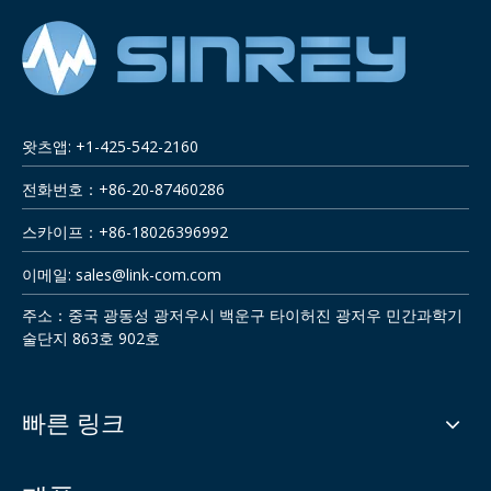
왓츠앱: +1-425-542-2160
전화번호：+86-20-87460286
스카이프：+86-18026396992
이메일:
sales@link-com.com
주소：중국 광동성 광저우시 백운구 타이허진 광저우 민간과학기
술단지 863호 902호
빠른 링크