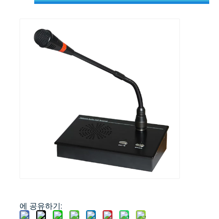
에 공유하기: