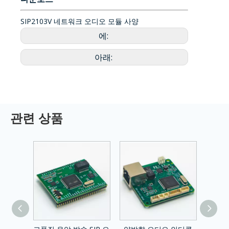
SIP2103V 네트워크 오디오 모듈 사양
에:
아래:
관련 상품