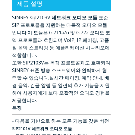
제품 설명
SINREY sip2103V
네트워크 오디오 모듈
표준
SIP 프로토콜을 지원하는 다목적 오디오 모듈
입니다.이 모듈은 G.711a/u 및 G.722 오디오 코
덱 프로토콜과 호환되며 VoIP, IP 페이징, 고품
질 음악 스트리밍 등 애플리케이션 시나리오에
적합합니다.
또한 SIP2103V는 독점 프로토콜과도 호환되며
SINREY 표준 방송 소프트웨어와 완벽하게 협
력할 수 있습니다.실시간 페이징, 예약 안내, 배
경 음악, 긴급 알림 등 일련의 추가 기능을 지원
하여 사용자에게 보다 포괄적인 오디오 경험을
제공합니다.
특징
- 다음을 기반으로 하는 모든 기능을 갖춘 버전
SIP2101V 네트워크 오디오 모듈