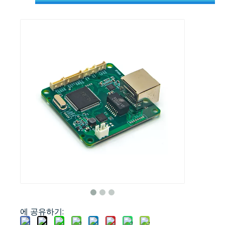
에 공유하기: