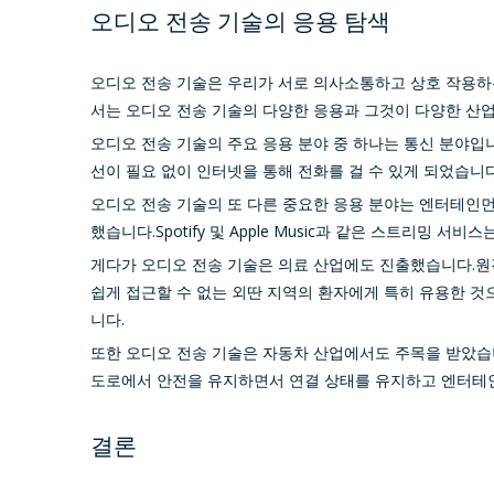
오디오 전송 기술의 응용 탐색
오디오 전송 기술은 우리가 서로 의사소통하고 상호 작용하
서는 오디오 전송 기술의 다양한 응용과 그것이 다양한 산
오디오 전송 기술의 주요 응용 분야 중 하나는 통신 분야입
선이 필요 없이 인터넷을 통해 전화를 걸 수 있게 되었습니
오디오 전송 기술의 또 다른 중요한 응용 분야는 엔터테인
했습니다.Spotify 및 Apple Music과 같은 스트리
게다가 오디오 전송 기술은 의료 산업에도 진출했습니다.원
쉽게 접근할 수 없는 외딴 지역의 환자에게 특히 유용한 
니다.
또한 오디오 전송 기술은 자동차 산업에서도 주목을 받았습
도로에서 안전을 유지하면서 연결 상태를 유지하고 엔터테인
결론