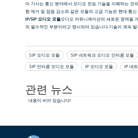
이 기사는 통신 분야에서 오디오 전송 기술을 이해하는 것
향 제거 및 잡음 감소와 같은 모듈의 고급 기능은 현대 통
IP/SIP 오디오 모듈
오디오 커뮤니케이션의 새로운 영역을 개
의 필수적인 부분이라고 명시되어 있습니다.기술이 계속 발
SIP 오디오 모듈
SIP 네트워크 오디오 인터콤 모듈
SIP 인터콤 오디오 모듈
IP 오디오 모듈
IP 네
관련 뉴스
내용이 비어 있습니다!