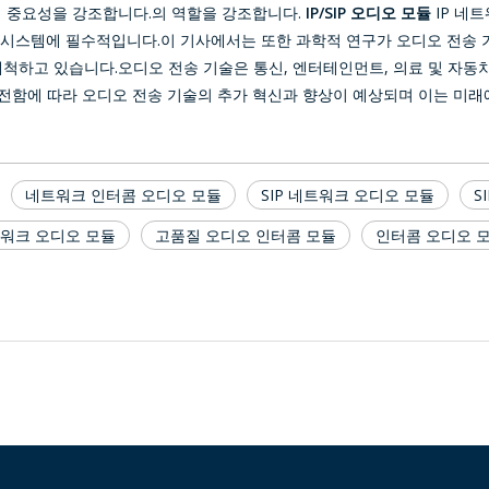
의 중요성을 강조합니다.의 역할을 강조합니다.
IP/SIP 오디오 모듈
IP 네
신 시스템에 필수적입니다.이 기사에서는 또한 과학적 연구가 오디오 전송
척하고 있습니다.오디오 전송 기술은 통신, 엔터테인먼트, 의료 및 자동
전함에 따라 오디오 전송 기술의 추가 혁신과 향상이 예상되며 이는 미래
네트워크 인터콤 오디오 모듈
SIP 네트워크 오디오 모듈
S
트워크 오디오 모듈
고품질 오디오 인터콤 모듈
인터콤 오디오 