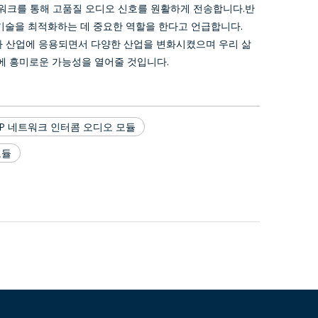
트워크를 통해 고품질 오디오 신호를 원활하게 전송합니다.반
 기술을 최적화하는 데 중요한 역할을 한다고 언급합니다.
차 산업에 응용되면서 다양한 산업을 변화시켰으며 우리 삶
에 흥미로운 가능성을 열어줄 것입니다.
IP 네트워크 인터콤 오디오 모듈
모듈