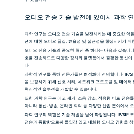
오디오 전송 기술 발전에 있어서 과학 
과학 연구는 오디오 전송 기술을 발전시키는 데 중요한 역
션에 대한 오디오 품질, 효율성 및 접근성을 향상시키기 위
오디오 전송 기술의 중요한 혁신 중 하나는 다음과 같습니다
호를 전송하므로 다양한 장치와 플랫폼에서 원활한 통신이 
다.
과학적 연구를 통해 전문가들은 최적화에 전념합니다.
IP/
을 보장하기 위해 신호 처리, 네트워크 프로토콜 및 데이
혁신적인 솔루션을 개발할 수 있습니다.
또한 과학 연구는 에코 제거, 소음 감소, 적응형 비트 전
아니라 통신, 방송, 온라인 회의 등 다양한 산업 분야에서 
과학 연구의 역할은 기술 개발을 넘어 확장됩니다.
IP/SIP
전송과 통합함으로써 몰입감 있고 대화형 오디오 경험을 창