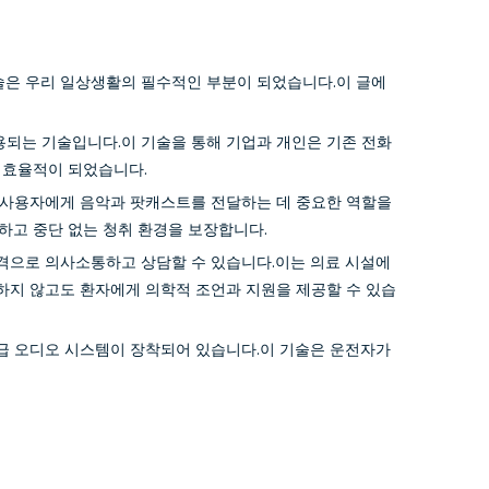
술은 우리 일상생활의 필수적인 부분이 되었습니다.이 글에
용되는 기술입니다.이 기술을 통해 기업과 개인은 기존 전화
 효율적이 되었습니다.
 사용자에게 음악과 팟캐스트를 전달하는 데 중요한 역할을
원활하고 중단 없는 청취 환경을 보장합니다.
격으로 의사소통하고 상담할 수 있습니다.이는 의료 시설에
하지 않고도 환자에게 의학적 조언과 지원을 제공할 수 있습
급 오디오 시스템이 장착되어 있습니다.이 기술은 운전자가