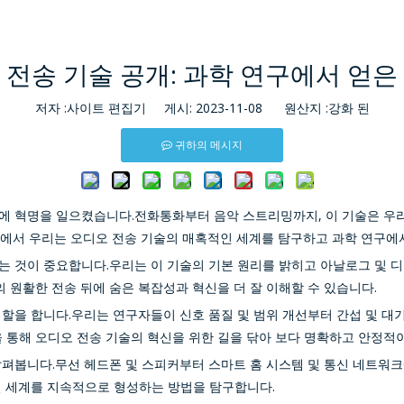
 전송 기술 공개: 과학 연구에서 얻은
저자 :사이트 편집기 게시: 2023-11-08 원산지 :
강화 된
귀하의 메시지
에 혁명을 일으켰습니다.전화통화부터 음악 스트리밍까지, 이 기술은 우
에서 우리는 오디오 전송 기술의 매혹적인 세계를 탐구하고 과학 연구에
 것이 중요합니다.우리는 이 기술의 기본 원리를 밝히고 아날로그 및 디지
원활한 전송 뒤에 숨은 복잡성과 혁신을 더 잘 이해할 수 있습니다.
할을 합니다.우리는 연구자들이 신호 품질 및 범위 개선부터 간섭 및 대
통해 오디오 전송 기술의 혁신을 위한 길을 닦아 보다 명확하고 안정적
살펴봅니다.무선 헤드폰 및 스피커부터 스마트 홈 시스템 및 통신 네트워
털 세계를 지속적으로 형성하는 방법을 탐구합니다.