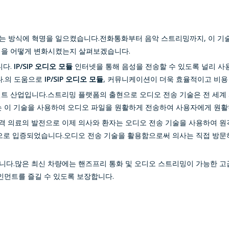
는 방식에 혁명을 일으켰습니다.전화통화부터 음악 스트리밍까지, 이 기
업을 어떻게 변화시켰는지 살펴보겠습니다.
니다.
IP/SIP 오디오 모듈
인터넷을 통해 음성을 전송할 수 있도록 널리 사
다.의 도움으로
IP/SIP 오디오 모듈
, 커뮤니케이션이 더욱 효율적이고 비용
먼트 산업입니다.스트리밍 플랫폼의 출현으로 오디오 전송 기술은 전 세계
밍 서비스는 이 기술을 사용하여 오디오 파일을 원활하게 전송하여 사용자에게 
격 의료의 발전으로 이제 의사와 환자는 오디오 전송 기술을 사용하여 원
것으로 입증되었습니다.오디오 전송 기술을 활용함으로써 의사는 직접 방문
니다.많은 최신 차량에는 핸즈프리 통화 및 오디오 스트리밍이 가능한 고
먼트를 즐길 수 있도록 보장합니다.