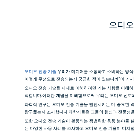
오디오
오디오 전송 기술
우리가 미디어를 소통하고 소비하는 방식
어떻게 무선으로 전송되는지 궁금한 적이 있습니까?이 기사
오디오 전송 기술을 제대로 이해하려면 기본 사항을 이해하는
작합니다.이러한 개념을 이해함으로써 우리는 오디오 신호의 
과학적 연구는 오디오 전송 기술을 발전시키는 데 중요한 역
탐구했는지 조사합니다.과학자들은 그들의 헌신과 전문성을 
또한 오디오 전송 기술이 활용되는 광범위한 응용 분야를 
는 다양한 사용 사례를 조사하고 오디오 전송 기술이 디지