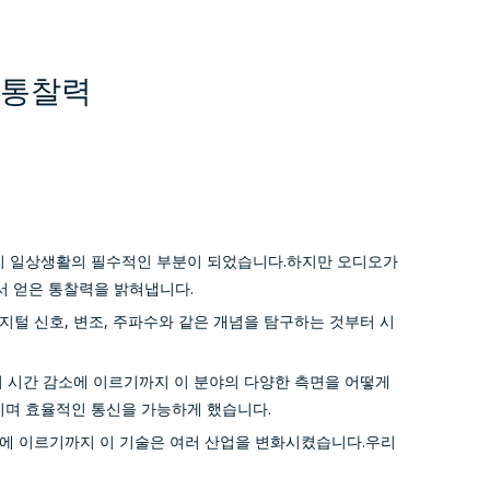
 통찰력
리 일상생활의 필수적인 부분이 되었습니다.하지만 오디오가
서 얻은 통찰력을 밝혀냅니다.
털 신호, 변조, 주파수와 같은 개념을 탐구하는 것부터 시
기 시간 감소에 이르기까지 이 분야의 다양한 측면을 어떻게
이며 효율적인 통신을 가능하게 했습니다.
크에 이르기까지 이 기술은 여러 산업을 변화시켰습니다.우리