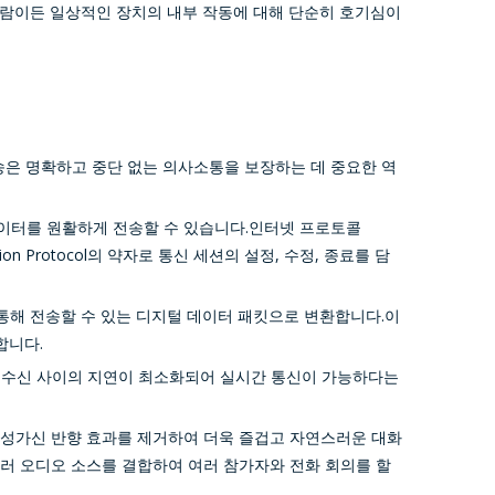
사람이든 일상적인 장치의 내부 작동에 대해 단순히 호기심이
송은 명확하고 중단 없는 의사소통을 보장하는 데 중요한 역
데이터를 원활하게 전송할 수 있습니다.인터넷 프로토콜
tion Protocol의 약자로 통신 세션의 설정, 수정, 종료를 담
 통해 전송할 수 있는 디지털 데이터 패킷으로 변환합니다.이
합니다.
과 수신 사이의 지연이 최소화되어 실시간 통신이 가능하다는
는 성가신 반향 효과를 제거하여 더욱 즐겁고 자연스러운 대화
러 오디오 소스를 결합하여 여러 참가자와 전화 회의를 할