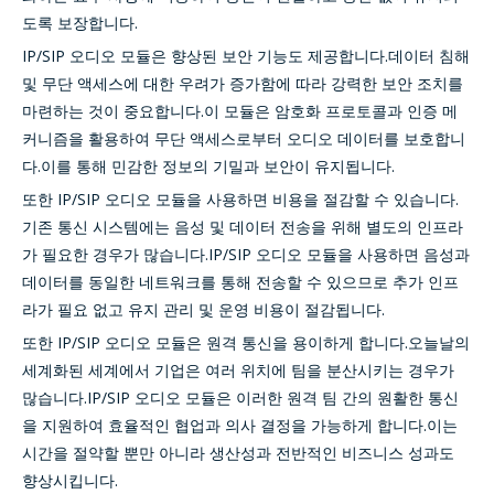
도록 보장합니다.
IP/SIP 오디오 모듈은 향상된 보안 기능도 제공합니다.데이터 침해
및 무단 액세스에 대한 우려가 증가함에 따라 강력한 보안 조치를
마련하는 것이 중요합니다.이 모듈은 암호화 프로토콜과 인증 메
커니즘을 활용하여 무단 액세스로부터 오디오 데이터를 보호합니
다.이를 통해 민감한 정보의 기밀과 보안이 유지됩니다.
또한 IP/SIP 오디오 모듈을 사용하면 비용을 절감할 수 있습니다.
기존 통신 시스템에는 음성 및 데이터 전송을 위해 별도의 인프라
가 필요한 경우가 많습니다.IP/SIP 오디오 모듈을 사용하면 음성과
데이터를 동일한 네트워크를 통해 전송할 수 있으므로 추가 인프
라가 필요 없고 유지 관리 및 운영 비용이 절감됩니다.
또한 IP/SIP 오디오 모듈은 원격 통신을 용이하게 합니다.오늘날의
세계화된 세계에서 기업은 여러 위치에 팀을 분산시키는 경우가
많습니다.IP/SIP 오디오 모듈은 이러한 원격 팀 간의 원활한 통신
을 지원하여 효율적인 협업과 의사 결정을 가능하게 합니다.이는
시간을 절약할 뿐만 아니라 생산성과 전반적인 비즈니스 성과도
향상시킵니다.