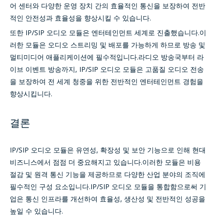
어 센터와 다양한 운영 장치 간의 효율적인 통신을 보장하여 전반
적인 안전성과 효율성을 향상시킬 수 있습니다.
또한 IP/SIP 오디오 모듈은 엔터테인먼트 세계로 진출했습니다.이
러한 모듈은 오디오 스트리밍 및 배포를 가능하게 하므로 방송 및
멀티미디어 애플리케이션에 필수적입니다.라디오 방송국부터 라
이브 이벤트 방송까지, IP/SIP 오디오 모듈은 고품질 오디오 전송
을 보장하여 전 세계 청중을 위한 전반적인 엔터테인먼트 경험을
향상시킵니다.
결론
IP/SIP 오디오 모듈은 유연성, 확장성 및 보안 기능으로 인해 현대
비즈니스에서 점점 더 중요해지고 있습니다.이러한 모듈은 비용
절감 및 원격 통신 기능을 제공하므로 다양한 산업 분야의 조직에
필수적인 구성 요소입니다.IP/SIP 오디오 모듈을 통합함으로써 기
업은 통신 인프라를 개선하여 효율성, 생산성 및 전반적인 성공을
높일 수 있습니다.