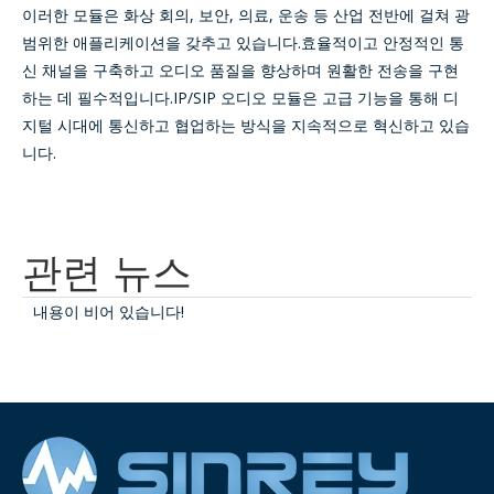
이러한 모듈은 화상 회의, 보안, 의료, 운송 등 산업 전반에 걸쳐 광
범위한 애플리케이션을 갖추고 있습니다.효율적이고 안정적인 통
신 채널을 구축하고 오디오 품질을 향상하며 원활한 전송을 구현
하는 데 필수적입니다.IP/SIP 오디오 모듈은 고급 기능을 통해 디
지털 시대에 통신하고 협업하는 방식을 지속적으로 혁신하고 있습
니다.
관련 뉴스
내용이 비어 있습니다!