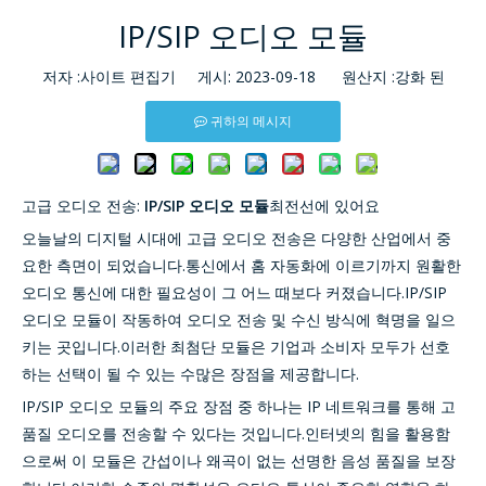
IP/SIP 오디오 모듈
저자 :사이트 편집기 게시: 2023-09-18 원산지 :
강화 된
귀하의 메시지
고급 오디오 전송:
IP/SIP 오디오 모듈
최전선에 있어요
오늘날의 디지털 시대에 고급 오디오 전송은 다양한 산업에서 중
요한 측면이 되었습니다.통신에서 홈 자동화에 이르기까지 원활한
오디오 통신에 대한 필요성이 그 어느 때보다 커졌습니다.IP/SIP
오디오 모듈이 작동하여 오디오 전송 및 수신 방식에 혁명을 일으
키는 곳입니다.이러한 최첨단 모듈은 기업과 소비자 모두가 선호
하는 선택이 될 수 있는 수많은 장점을 제공합니다.
IP/SIP 오디오 모듈의 주요 장점 중 하나는 IP 네트워크를 통해 고
품질 오디오를 전송할 수 있다는 것입니다.인터넷의 힘을 활용함
으로써 이 모듈은 간섭이나 왜곡이 없는 선명한 음성 품질을 보장