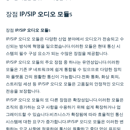
장점
IP/SIP 오디오 모듈
s
장점
IP/SIP 오디오 모듈
s
IP/SIP 오디오 모듈은 다양한 산업 분야에서 오디오가 전송되고 수
신되는 방식에 혁명을 일으켰습니다.이러한 모듈은 현대 통신 시
스템의 필수 구성 요소가 되는 수많은 장점을 제공합니다.
IP/SIP 오디오 모듈의 주요 장점 중 하나는 유연성입니다.이러한
모듈은 기존 IP 네트워크에 쉽게 통합될 수 있으므로 다양한 장치
와 플랫폼 간의 원활한 통신이 가능합니다.전화 통화, 화상 회의,
스트리밍 세션 등 IP/SIP 오디오 모듈은 고품질의 안정적인 오디오
전송을 보장합니다.
IP/SIP 오디오 모듈의 또 다른 장점은 확장성입니다.이러한 모듈은
조직의 증가하는 요구 사항을 수용하기 위해 쉽게 확장하거나 업
그레이드할 수 있습니다.비즈니스가 확장됨에 따라 효율적인 통신
시스템에 대한 요구가 증가합니다.IP/SIP 오디오 모듈은 이러한 변
화하는 요구 사항에 적응하여 통신이 원활하고 중단 없이 유지되